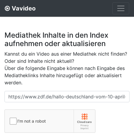
Vavideo
Mediathek Inhalte in den Index
aufnehmen oder aktualisieren
Kannst du ein Video aus einer Mediathek nicht finden?
Oder sind Inhalte nicht aktuell?
Über die folgende Eingabe können nach Eingabe des
Mediatheklinks Inhalte hinzugefügt oder aktualisiert
werden.