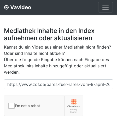
Vavideo
Mediathek Inhalte in den Index
aufnehmen oder aktualisieren
Kannst du ein Video aus einer Mediathek nicht finden?
Oder sind Inhalte nicht aktuell?
Über die folgende Eingabe können nach Eingabe des
Mediatheklinks Inhalte hinzugefügt oder aktualisiert
werden.