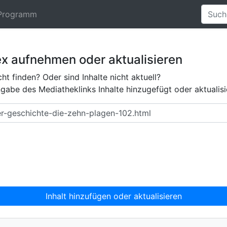
Programm
ex aufnehmen oder aktualisieren
ht finden? Oder sind Inhalte nicht aktuell?
abe des Mediatheklinks Inhalte hinzugefügt oder aktualisi
Inhalt hinzufügen oder aktualisieren