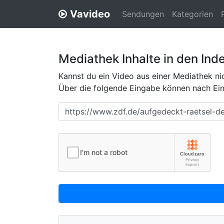
Vavideo
Sendungen
Kategorien
Mediathek Inhalte in den Ind
Kannst du ein Video aus einer Mediathek nic
Über die folgende Eingabe können nach Eing