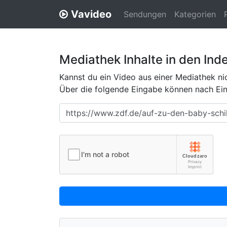
Vavideo
Sendungen
Kategorien
Mediathek Inhalte in den Ind
Kannst du ein Video aus einer Mediathek nic
Über die folgende Eingabe können nach Eing