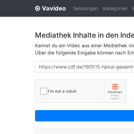
Vavideo
Sendungen
Kategorien
Mediathek Inhalte in den Ind
Kannst du ein Video aus einer Mediathek nic
Über die folgende Eingabe können nach Eing