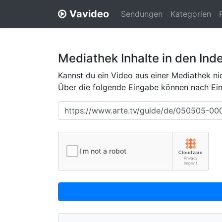
Vavideo
Sendungen
Kategorien
Mediathek Inhalte in den Ind
Kannst du ein Video aus einer Mediathek nic
Über die folgende Eingabe können nach Eing