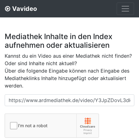
Vavideo
Mediathek Inhalte in den Index
aufnehmen oder aktualisieren
Kannst du ein Video aus einer Mediathek nicht finden?
Oder sind Inhalte nicht aktuell?
Über die folgende Eingabe können nach Eingabe des
Mediatheklinks Inhalte hinzugefügt oder aktualisiert
werden.