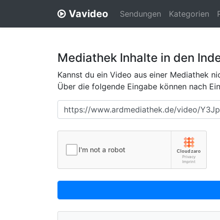
Vavideo
Sendungen
Kategorien
Mediathek Inhalte in den Ind
Kannst du ein Video aus einer Mediathek nic
Über die folgende Eingabe können nach Eing