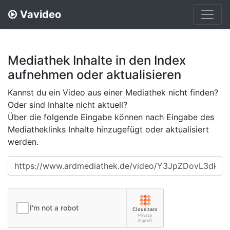
Vavideo
Mediathek Inhalte in den Index
aufnehmen oder aktualisieren
Kannst du ein Video aus einer Mediathek nicht finden?
Oder sind Inhalte nicht aktuell?
Über die folgende Eingabe können nach Eingabe des
Mediatheklinks Inhalte hinzugefügt oder aktualisiert
werden.