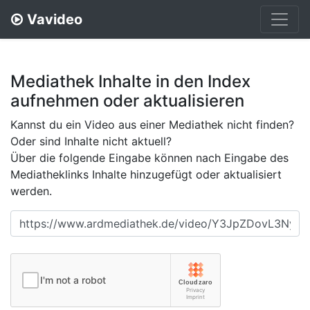
Vavideo
Mediathek Inhalte in den Index
aufnehmen oder aktualisieren
Kannst du ein Video aus einer Mediathek nicht finden?
Oder sind Inhalte nicht aktuell?
Über die folgende Eingabe können nach Eingabe des
Mediatheklinks Inhalte hinzugefügt oder aktualisiert
werden.