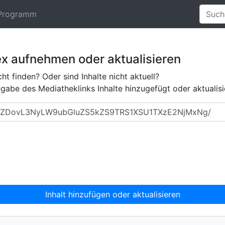
Programm
ex aufnehmen oder aktualisieren
ht finden? Oder sind Inhalte nicht aktuell?
abe des Mediatheklinks Inhalte hinzugefügt oder aktualisi
Inhalt hinzufügen oder aktualisieren