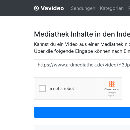
Vavideo
Sendungen
Kategorien
Mediathek Inhalte in den Ind
Kannst du ein Video aus einer Mediathek nic
Über die folgende Eingabe können nach Eing