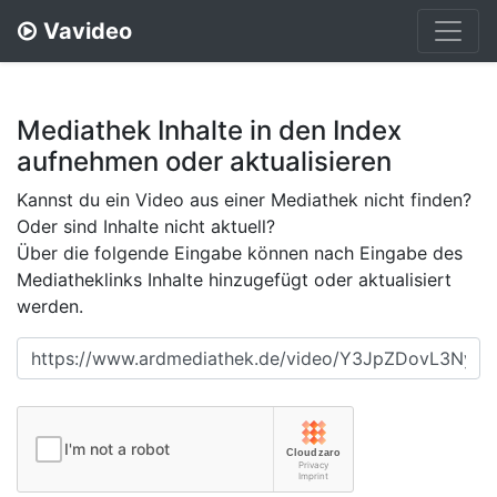
Vavideo
Mediathek Inhalte in den Index
aufnehmen oder aktualisieren
Kannst du ein Video aus einer Mediathek nicht finden?
Oder sind Inhalte nicht aktuell?
Über die folgende Eingabe können nach Eingabe des
Mediatheklinks Inhalte hinzugefügt oder aktualisiert
werden.