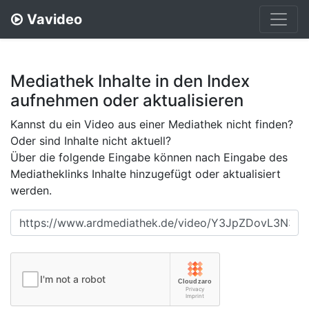
Vavideo
Mediathek Inhalte in den Index
aufnehmen oder aktualisieren
Kannst du ein Video aus einer Mediathek nicht finden?
Oder sind Inhalte nicht aktuell?
Über die folgende Eingabe können nach Eingabe des
Mediatheklinks Inhalte hinzugefügt oder aktualisiert
werden.