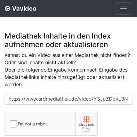
Vavideo
Mediathek Inhalte in den Index
aufnehmen oder aktualisieren
Kannst du ein Video aus einer Mediathek nicht finden?
Oder sind Inhalte nicht aktuell?
Über die folgende Eingabe können nach Eingabe des
Mediatheklinks Inhalte hinzugefügt oder aktualisiert
werden.