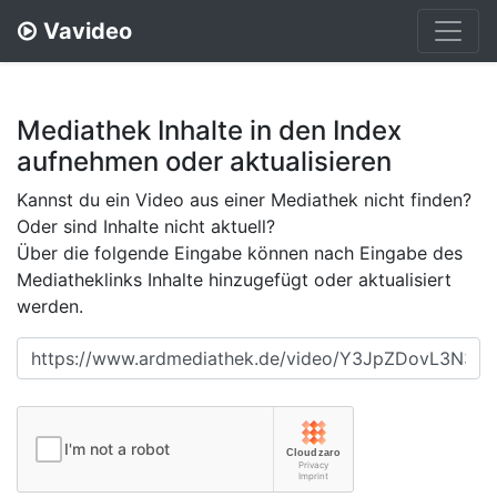
Vavideo
Mediathek Inhalte in den Index
aufnehmen oder aktualisieren
Kannst du ein Video aus einer Mediathek nicht finden?
Oder sind Inhalte nicht aktuell?
Über die folgende Eingabe können nach Eingabe des
Mediatheklinks Inhalte hinzugefügt oder aktualisiert
werden.