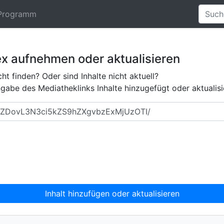
Programm
ex aufnehmen oder aktualisieren
ht finden? Oder sind Inhalte nicht aktuell?
abe des Mediatheklinks Inhalte hinzugefügt oder aktualisi
Inhalt hinzufügen oder aktualisieren