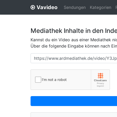
Vavideo
Sendungen
Kategorien
Mediathek Inhalte in den Ind
Kannst du ein Video aus einer Mediathek nic
Über die folgende Eingabe können nach Eing