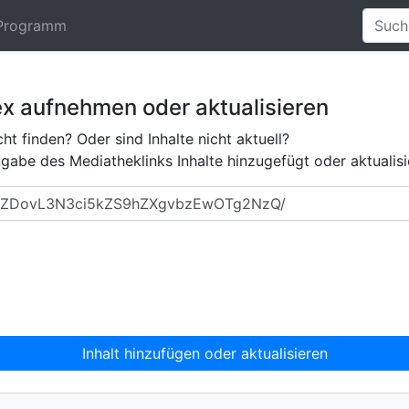
Programm
ex aufnehmen oder aktualisieren
ht finden? Oder sind Inhalte nicht aktuell?
abe des Mediatheklinks Inhalte hinzugefügt oder aktualisi
Inhalt hinzufügen oder aktualisieren