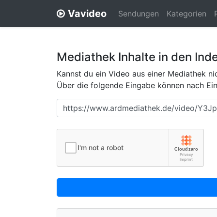
Vavideo
Sendungen
Kategorien
Mediathek Inhalte in den Ind
Kannst du ein Video aus einer Mediathek nic
Über die folgende Eingabe können nach Eing