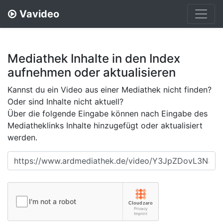
Vavideo
Mediathek Inhalte in den Index
aufnehmen oder aktualisieren
Kannst du ein Video aus einer Mediathek nicht finden?
Oder sind Inhalte nicht aktuell?
Über die folgende Eingabe können nach Eingabe des
Mediatheklinks Inhalte hinzugefügt oder aktualisiert
werden.