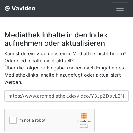
Vavideo
Mediathek Inhalte in den Index
aufnehmen oder aktualisieren
Kannst du ein Video aus einer Mediathek nicht finden?
Oder sind Inhalte nicht aktuell?
Über die folgende Eingabe können nach Eingabe des
Mediatheklinks Inhalte hinzugefügt oder aktualisiert
werden.