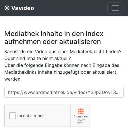
Vavideo
Mediathek Inhalte in den Index
aufnehmen oder aktualisieren
Kannst du ein Video aus einer Mediathek nicht finden?
Oder sind Inhalte nicht aktuell?
Über die folgende Eingabe können nach Eingabe des
Mediatheklinks Inhalte hinzugefügt oder aktualisiert
werden.