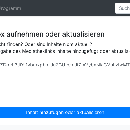
Programm
ex aufnehmen oder aktualisieren
ht finden? Oder sind Inhalte nicht aktuell?
abe des Mediatheklinks Inhalte hinzugefügt oder aktualisi
Inhalt hinzufügen oder aktualisieren