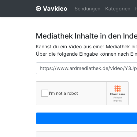
Vavideo
Sendungen
Kategorien
Mediathek Inhalte in den Ind
Kannst du ein Video aus einer Mediathek nic
Über die folgende Eingabe können nach Eing