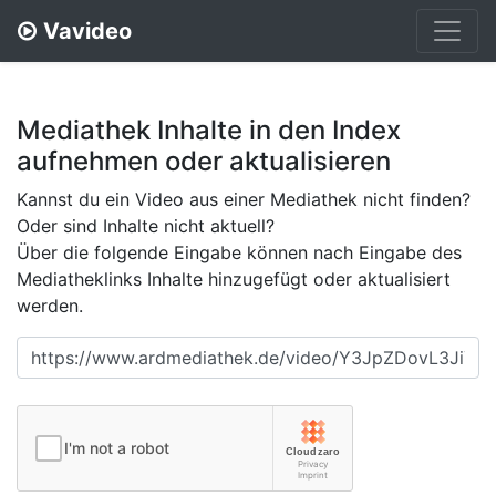
Vavideo
Mediathek Inhalte in den Index
aufnehmen oder aktualisieren
Kannst du ein Video aus einer Mediathek nicht finden?
Oder sind Inhalte nicht aktuell?
Über die folgende Eingabe können nach Eingabe des
Mediatheklinks Inhalte hinzugefügt oder aktualisiert
werden.