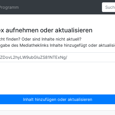
Programm
ex aufnehmen oder aktualisieren
ht finden? Oder sind Inhalte nicht aktuell?
abe des Mediatheklinks Inhalte hinzugefügt oder aktualisi
Inhalt hinzufügen oder aktualisieren