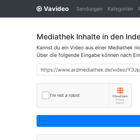
Vavideo
Sendungen
Kategorien
Mediathek Inhalte in den Ind
Kannst du ein Video aus einer Mediathek nic
Über die folgende Eingabe können nach Eing