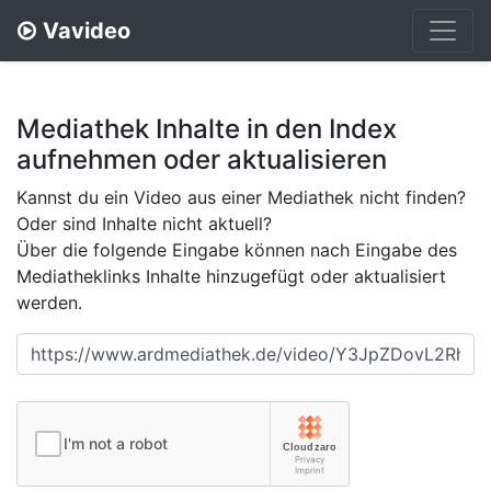
Vavideo
Mediathek Inhalte in den Index
aufnehmen oder aktualisieren
Kannst du ein Video aus einer Mediathek nicht finden?
Oder sind Inhalte nicht aktuell?
Über die folgende Eingabe können nach Eingabe des
Mediatheklinks Inhalte hinzugefügt oder aktualisiert
werden.