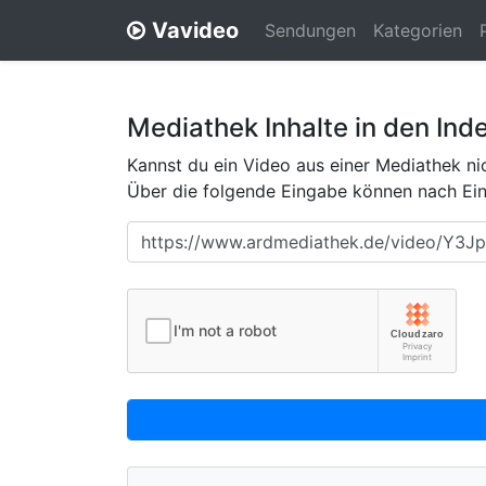
Vavideo
Sendungen
Kategorien
Mediathek Inhalte in den Ind
Kannst du ein Video aus einer Mediathek nic
Über die folgende Eingabe können nach Eing