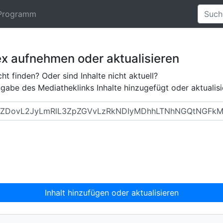
Programm
ex aufnehmen oder aktualisieren
ht finden? Oder sind Inhalte nicht aktuell?
abe des Mediatheklinks Inhalte hinzugefügt oder aktualisi
Inhalt hinzufügen oder aktualisieren