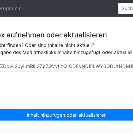
Programm
ex aufnehmen oder aktualisieren
ht finden? Oder sind Inhalte nicht aktuell?
abe des Mediatheklinks Inhalte hinzugefügt oder aktualisi
Inhalt hinzufügen oder aktualisieren