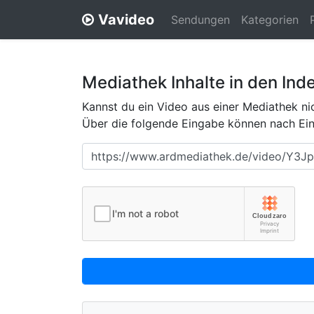
Vavideo
Sendungen
Kategorien
Mediathek Inhalte in den Ind
Kannst du ein Video aus einer Mediathek nic
Über die folgende Eingabe können nach Eing