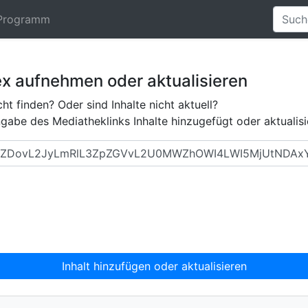
Programm
ex aufnehmen oder aktualisieren
ht finden? Oder sind Inhalte nicht aktuell?
abe des Mediatheklinks Inhalte hinzugefügt oder aktualisi
Inhalt hinzufügen oder aktualisieren