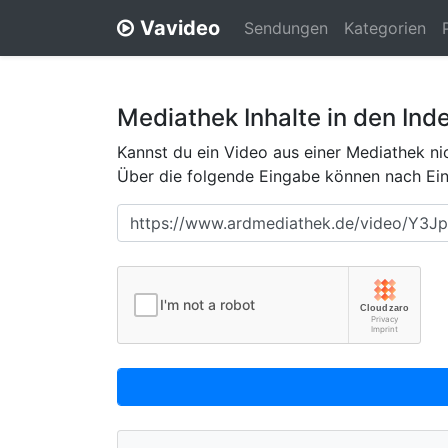
Vavideo
Sendungen
Kategorien
Mediathek Inhalte in den Ind
Kannst du ein Video aus einer Mediathek nic
Über die folgende Eingabe können nach Eing