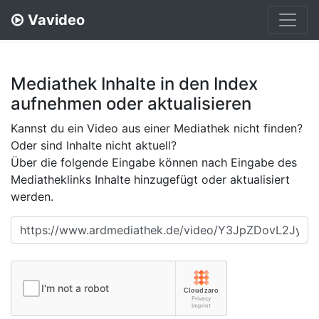
Vavideo
Mediathek Inhalte in den Index
aufnehmen oder aktualisieren
Kannst du ein Video aus einer Mediathek nicht finden?
Oder sind Inhalte nicht aktuell?
Über die folgende Eingabe können nach Eingabe des
Mediatheklinks Inhalte hinzugefügt oder aktualisiert
werden.