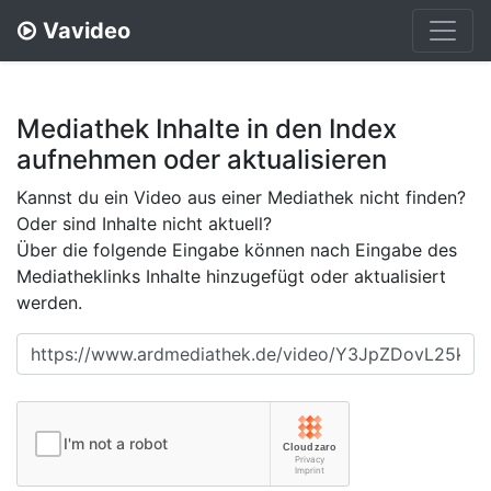
Vavideo
Mediathek Inhalte in den Index
aufnehmen oder aktualisieren
Kannst du ein Video aus einer Mediathek nicht finden?
Oder sind Inhalte nicht aktuell?
Über die folgende Eingabe können nach Eingabe des
Mediatheklinks Inhalte hinzugefügt oder aktualisiert
werden.