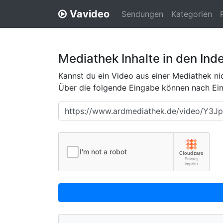
Vavideo
Sendungen
Kategorien
Mediathek Inhalte in den Ind
Kannst du ein Video aus einer Mediathek nic
Über die folgende Eingabe können nach Eing