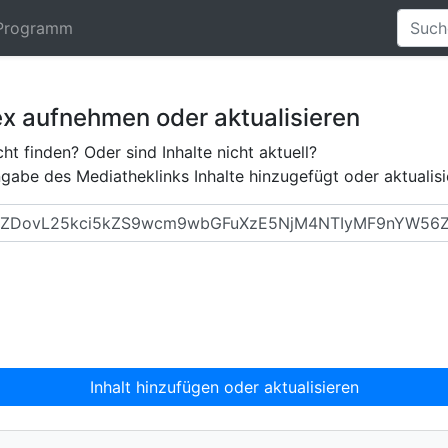
Programm
ex aufnehmen oder aktualisieren
ht finden? Oder sind Inhalte nicht aktuell?
abe des Mediatheklinks Inhalte hinzugefügt oder aktualisi
Inhalt hinzufügen oder aktualisieren