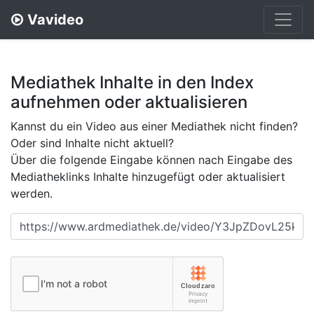
Vavideo
Mediathek Inhalte in den Index
aufnehmen oder aktualisieren
Kannst du ein Video aus einer Mediathek nicht finden?
Oder sind Inhalte nicht aktuell?
Über die folgende Eingabe können nach Eingabe des
Mediatheklinks Inhalte hinzugefügt oder aktualisiert
werden.