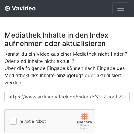
Vavideo
Mediathek Inhalte in den Index
aufnehmen oder aktualisieren
Kannst du ein Video aus einer Mediathek nicht finden?
Oder sind Inhalte nicht aktuell?
Über die folgende Eingabe können nach Eingabe des
Mediatheklinks Inhalte hinzugefügt oder aktualisiert
werden.