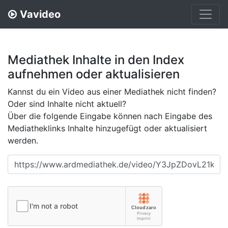
Vavideo
Mediathek Inhalte in den Index
aufnehmen oder aktualisieren
Kannst du ein Video aus einer Mediathek nicht finden?
Oder sind Inhalte nicht aktuell?
Über die folgende Eingabe können nach Eingabe des
Mediatheklinks Inhalte hinzugefügt oder aktualisiert
werden.