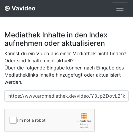
Vavideo
Mediathek Inhalte in den Index
aufnehmen oder aktualisieren
Kannst du ein Video aus einer Mediathek nicht finden?
Oder sind Inhalte nicht aktuell?
Über die folgende Eingabe können nach Eingabe des
Mediatheklinks Inhalte hinzugefügt oder aktualisiert
werden.