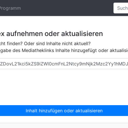
Programm
ex aufnehmen oder aktualisieren
ht finden? Oder sind Inhalte nicht aktuell?
abe des Mediatheklinks Inhalte hinzugefügt oder aktualisi
Inhalt hinzufügen oder aktualisieren