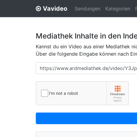
Vavideo
Sendungen
Kategorien
Mediathek Inhalte in den Ind
Kannst du ein Video aus einer Mediathek nic
Über die folgende Eingabe können nach Eing