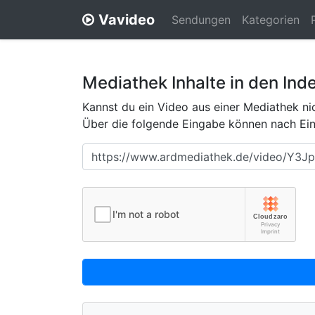
Vavideo
Sendungen
Kategorien
Mediathek Inhalte in den Ind
Kannst du ein Video aus einer Mediathek nic
Über die folgende Eingabe können nach Eing