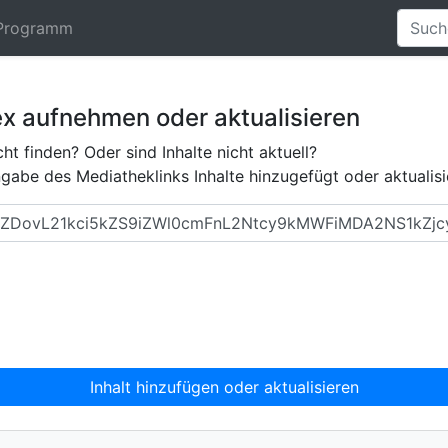
Programm
ex aufnehmen oder aktualisieren
ht finden? Oder sind Inhalte nicht aktuell?
abe des Mediatheklinks Inhalte hinzugefügt oder aktualisi
Inhalt hinzufügen oder aktualisieren