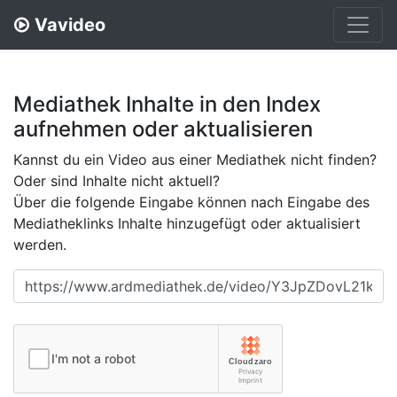
Vavideo
Mediathek Inhalte in den Index
aufnehmen oder aktualisieren
Kannst du ein Video aus einer Mediathek nicht finden?
Oder sind Inhalte nicht aktuell?
Über die folgende Eingabe können nach Eingabe des
Mediatheklinks Inhalte hinzugefügt oder aktualisiert
werden.