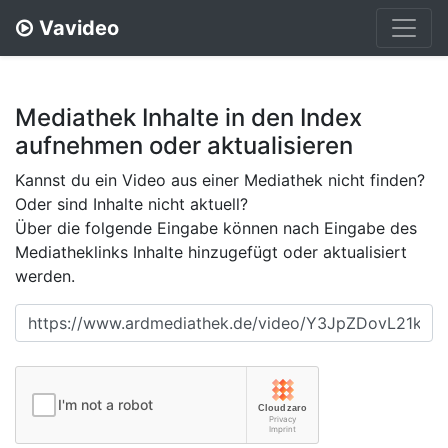
Vavideo
Mediathek Inhalte in den Index
aufnehmen oder aktualisieren
Kannst du ein Video aus einer Mediathek nicht finden?
Oder sind Inhalte nicht aktuell?
Über die folgende Eingabe können nach Eingabe des
Mediatheklinks Inhalte hinzugefügt oder aktualisiert
werden.