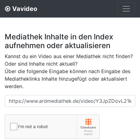
Vavideo
Mediathek Inhalte in den Index
aufnehmen oder aktualisieren
Kannst du ein Video aus einer Mediathek nicht finden?
Oder sind Inhalte nicht aktuell?
Über die folgende Eingabe können nach Eingabe des
Mediatheklinks Inhalte hinzugefügt oder aktualisiert
werden.