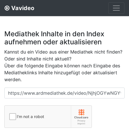
Vavideo
Mediathek Inhalte in den Index
aufnehmen oder aktualisieren
Kannst du ein Video aus einer Mediathek nicht finden?
Oder sind Inhalte nicht aktuell?
Über die folgende Eingabe können nach Eingabe des
Mediatheklinks Inhalte hinzugefügt oder aktualisiert
werden.