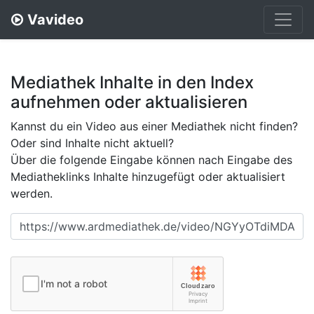
Vavideo
Mediathek Inhalte in den Index
aufnehmen oder aktualisieren
Kannst du ein Video aus einer Mediathek nicht finden?
Oder sind Inhalte nicht aktuell?
Über die folgende Eingabe können nach Eingabe des
Mediatheklinks Inhalte hinzugefügt oder aktualisiert
werden.