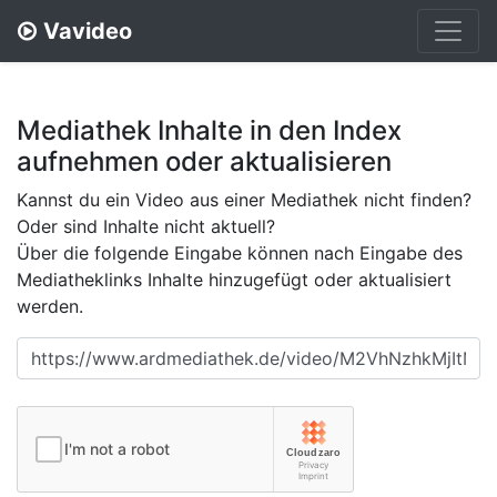
Vavideo
Mediathek Inhalte in den Index
aufnehmen oder aktualisieren
Kannst du ein Video aus einer Mediathek nicht finden?
Oder sind Inhalte nicht aktuell?
Über die folgende Eingabe können nach Eingabe des
Mediatheklinks Inhalte hinzugefügt oder aktualisiert
werden.