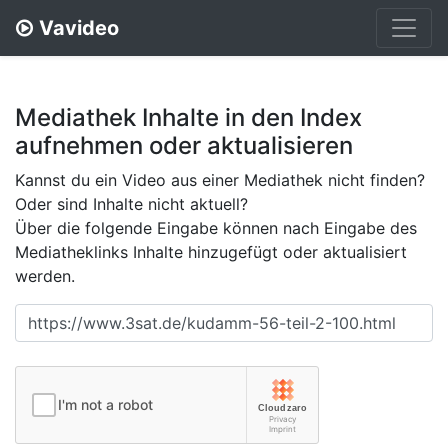
Vavideo
Mediathek Inhalte in den Index
aufnehmen oder aktualisieren
Kannst du ein Video aus einer Mediathek nicht finden?
Oder sind Inhalte nicht aktuell?
Über die folgende Eingabe können nach Eingabe des
Mediatheklinks Inhalte hinzugefügt oder aktualisiert
werden.