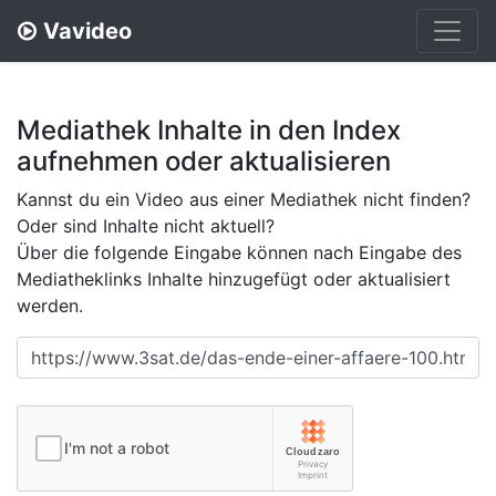
Vavideo
Mediathek Inhalte in den Index
aufnehmen oder aktualisieren
Kannst du ein Video aus einer Mediathek nicht finden?
Oder sind Inhalte nicht aktuell?
Über die folgende Eingabe können nach Eingabe des
Mediatheklinks Inhalte hinzugefügt oder aktualisiert
werden.