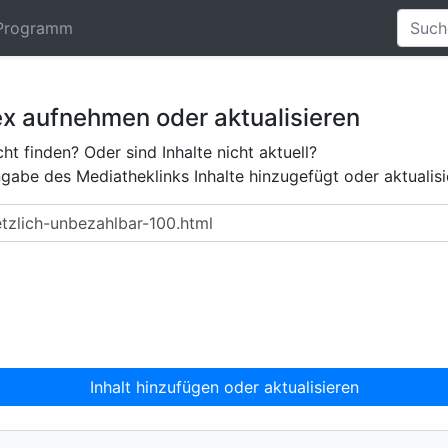
Programm
ex aufnehmen oder aktualisieren
ht finden? Oder sind Inhalte nicht aktuell?
abe des Mediatheklinks Inhalte hinzugefügt oder aktualisi
Inhalt hinzufügen oder aktualisieren