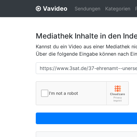
Vavideo
Sendungen
Kategorien
Mediathek Inhalte in den Ind
Kannst du ein Video aus einer Mediathek nic
Über die folgende Eingabe können nach Eing