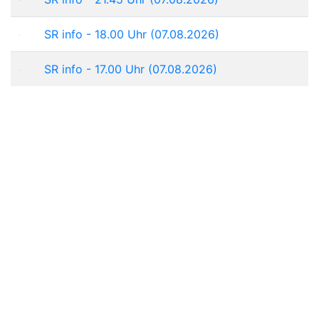
SR info - 18.00 Uhr (07.08.2026)
SR info - 17.00 Uhr (07.08.2026)