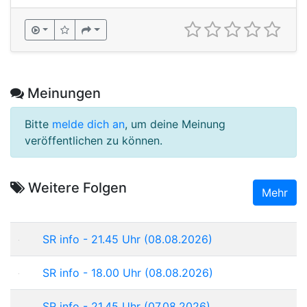
Meinungen
Bitte
melde dich an
, um deine Meinung
veröffentlichen zu können.
Weitere Folgen
Mehr
SR info - 21.45 Uhr (08.08.2026)
SR info - 18.00 Uhr (08.08.2026)
SR info - 21.45 Uhr (07.08.2026)