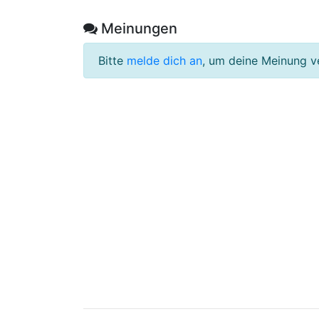
Meinungen
Bitte
melde dich an
, um deine Meinung v