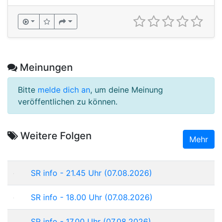
Meinungen
Bitte
melde dich an
, um deine Meinung
veröffentlichen zu können.
Weitere Folgen
Mehr
SR info - 21.45 Uhr (07.08.2026)
SR info - 18.00 Uhr (07.08.2026)
SR info - 17.00 Uhr (07.08.2026)