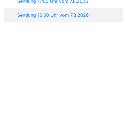
Sendung 17:00 Uhr vom 7.8.2026
Sendung 16:00 Uhr vom 7.8.2026