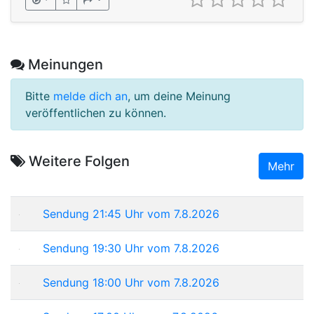
Meinungen
Bitte
melde dich an
, um deine Meinung
veröffentlichen zu können.
Weitere Folgen
Mehr
Sendung 21:45 Uhr vom 7.8.2026
Sendung 19:30 Uhr vom 7.8.2026
Sendung 18:00 Uhr vom 7.8.2026