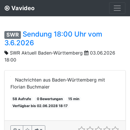
Vavideo
Sendung 18:00 Uhr vom
SWR
3.6.2026
SWR Aktuell Baden-Württemberg
03.06.2026
18:00
Nachrichten aus Baden-Württemberg mit
Florian Buchmaier
58 Aufrufe
0 Bewertungen
15 min
Verfügbar bis 02.06.2028 18:17