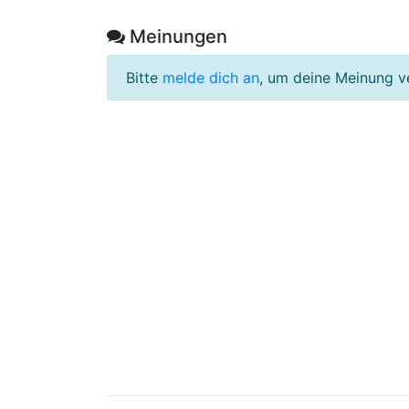
Meinungen
Bitte
melde dich an
, um deine Meinung v